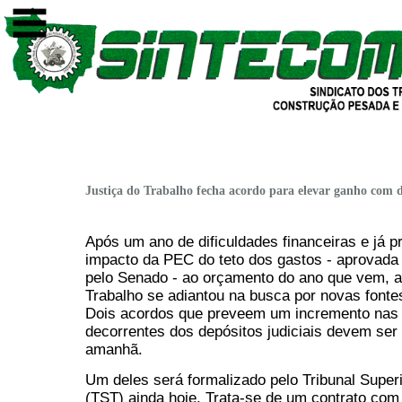
Justiça do Trabalho fecha acordo para elevar ganho com de