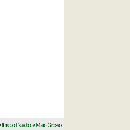
 Afins do Estado de Mato Grosso