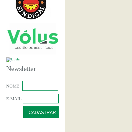
Newsletter
NOME
E-MAIL