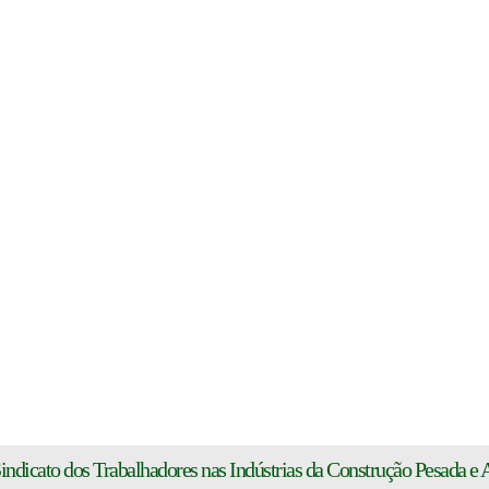
indicato dos Trabalhadores nas Indústrias da Construção Pesada e