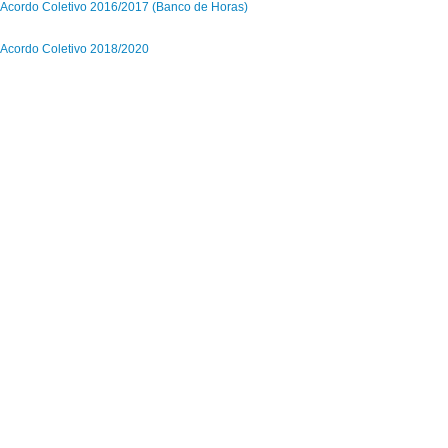
Acordo Coletivo 2016/2017 (Banco de Horas)
Acordo Coletivo 2018/2020