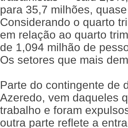
para 35,7 milhões, quas
Considerando o quarto t
em relação ao quarto tri
de 1,094 milhão de pess
Os setores que mais dem
Parte do contingente de 
Azeredo, vem daqueles q
trabalho e foram expuls
outra parte reflete a ent