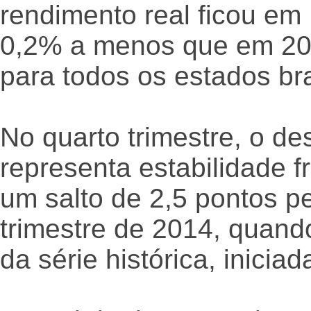
rendimento real ficou e
0,2% a menos que em 201
para todos os estados bra
No quarto trimestre, o d
representa estabilidade fr
um salto de 2,5 pontos pe
trimestre de 2014, quando
da série histórica, inicia