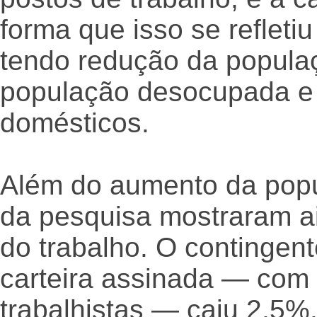
forma que isso se reflet
tendo redução da popula
população desocupada e
domésticos.
Além do aumento da pop
da pesquisa mostraram a
do trabalho. O contingen
carteira assinada — com 
trabalhistas — caiu 2,5%