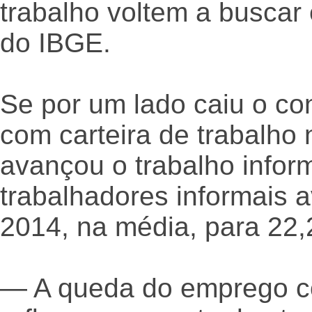
trabalho voltem a busca
do IBGE.
Se por um lado caiu o c
com carteira de trabalho
avançou o trabalho infor
trabalhadores informais
2014, na média, para 22,
— A queda do emprego 