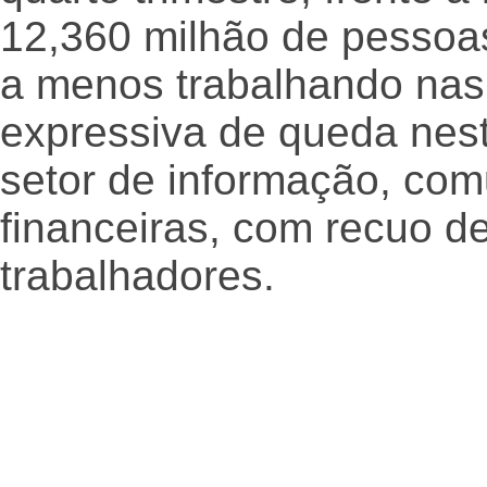
12,360 milhão de pessoa
a menos trabalhando nas 
expressiva de queda nes
setor de informação, com
financeiras, com recuo d
trabalhadores.