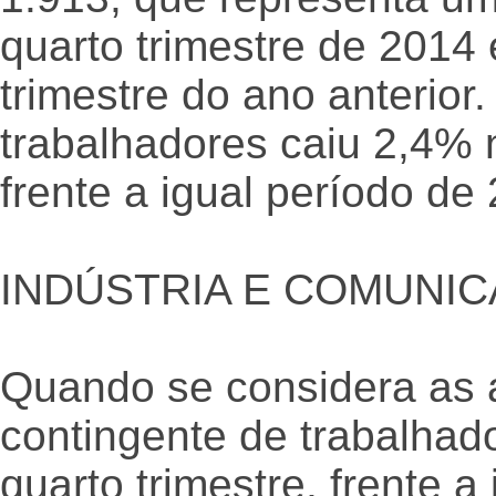
quarto trimestre de 2014
trimestre do ano anterio
trabalhadores caiu 2,4% 
frente a igual período de
INDÚSTRIA E COMUNI
Quando se considera as 
contingente de trabalhad
quarto trimestre, frente a