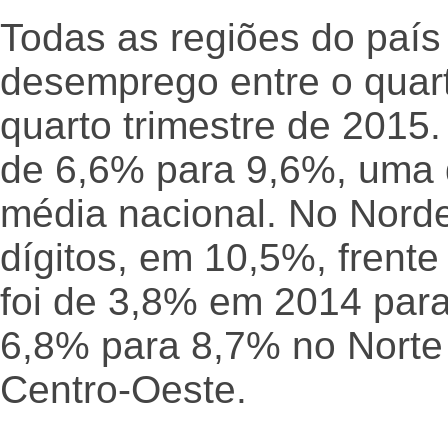
Todas as regiões do país 
desemprego entre o quart
quarto trimestre de 2015
de 6,6% para 9,6%, uma 
média nacional. No Norde
dígitos, em 10,5%, frent
foi de 3,8% em 2014 par
6,8% para 8,7% no Norte
Centro-Oeste.