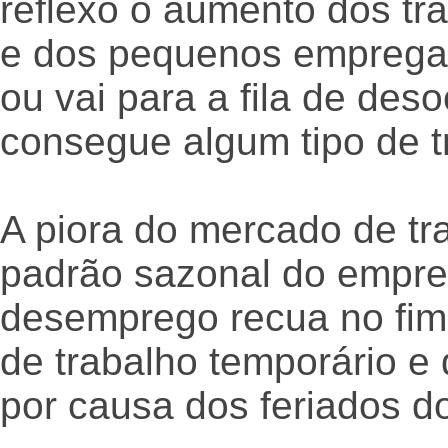
reflexo o aumento dos tr
e dos pequenos emprega
ou vai para a fila de des
consegue algum tipo de t
A piora do mercado de tr
padrão sazonal do empre
desemprego recua no fim 
de trabalho temporário e
por causa dos feriados do