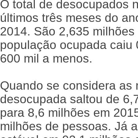
O total de desocupados 
últimos três meses do ano
2014. São 2,635 milhões 
população ocupada caiu
600 mil a menos.
Quando se considera as 
desocupada saltou de 6,
para 8,6 milhões em 201
milhões de pessoas. Já 