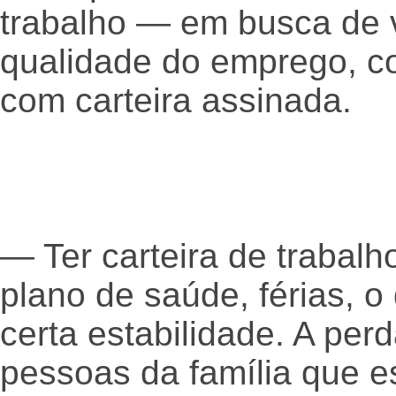
trabalho — em busca de 
qualidade do emprego, c
com carteira assinada.
— Ter carteira de trabalho
plano de saúde, férias, o
certa estabilidade. A per
pessoas da família que e