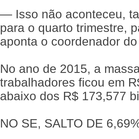
— Isso não aconteceu, tax
para o quarto trimestre
aponta o coordenador do
No ano de 2015, a massa
trabalhadores ficou em R
abaixo dos R$ 173,577 bi
NO SE, SALTO DE 6,69